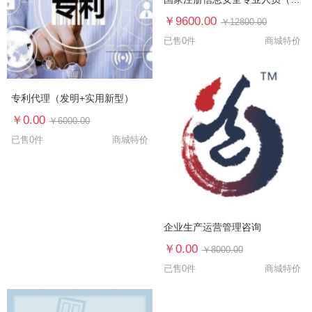
￥9600.00
￥12800.00
已售0件
商城特价
专利代理（发明+实用新型）
￥0.00
￥6000.00
已售0件
商城特价
企业生产运营管理咨询
￥0.00
￥8000.00
已售0件
商城特价