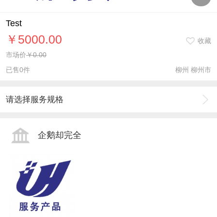
Test
￥5000.00
收藏
市场价
￥0.00
已售0件
柳州 柳州市
请选择服务规格
企鹅却完全