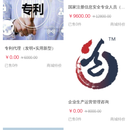
国家注册信息安全专业人员（CISP）认证培训
￥9600.00
￥12800.00
已售0件
商城特价
专利代理（发明+实用新型）
￥0.00
￥6000.00
已售0件
商城特价
企业生产运营管理咨询
￥0.00
￥8000.00
已售0件
商城特价