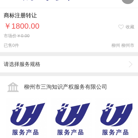
商标注册转让
￥1800.00
收藏
市场价
￥0.00
已售0件
柳州 柳州市
请选择服务规格
柳州市三洵知识产权服务有限公司