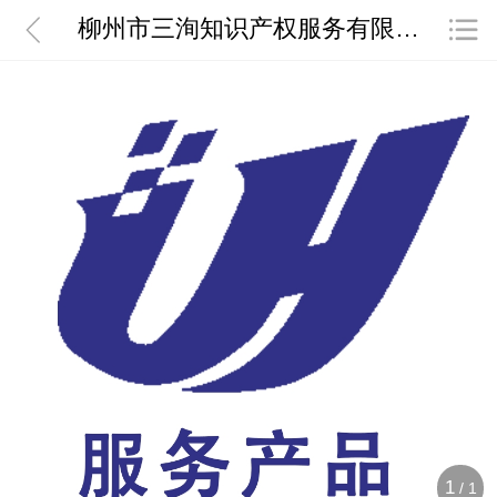
柳州市三洵知识产权服务有限公司
1
/
1