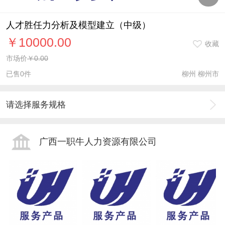
人才胜任力分析及模型建立（中级）
￥10000.00
收藏
市场价
￥0.00
已售0件
柳州 柳州市
请选择服务规格
广西一职牛人力资源有限公司