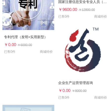
国家注册信息安全专业人员（CISP）认证培训
￥9600.00
￥12800.00
已售0件
商城特价
专利代理（发明+实用新型）
￥0.00
￥6000.00
已售0件
商城特价
企业生产运营管理咨询
￥0.00
￥8000.00
已售0件
商城特价