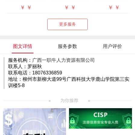
￥
￥
￥
￥
￥
￥
更多服务
图文详情
服务参数
用户评价
服务机构：
广西一职牛人力资源有限公司
联系人：罗丽秋
联系电话：18076336859
地址：柳州市新柳大道99号广西科技大学鹿山学院第三实
训楼5-8