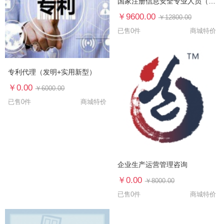
国家注册信息安全专业人员（CISP）认证培训
￥9600.00
￥12800.00
已售0件
商城特价
专利代理（发明+实用新型）
￥0.00
￥6000.00
已售0件
商城特价
企业生产运营管理咨询
￥0.00
￥8000.00
已售0件
商城特价