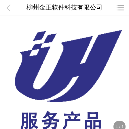
柳州金正软件科技有限公司
1
/
1