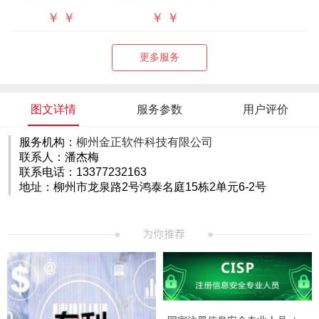
￥
￥
￥
￥
更多服务
图文详情
服务参数
用户评价
服务机构：
柳州金正软件科技有限公司
联系人：潘杰梅
联系电话：13377232163
地址：柳州市龙泉路2号鸿泰名庭15栋2单元6-2号