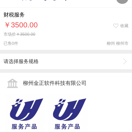
财税服务
￥3500.00
收藏
市场价
￥3500.00
已售0件
柳州 柳州市
请选择服务规格
柳州金正软件科技有限公司